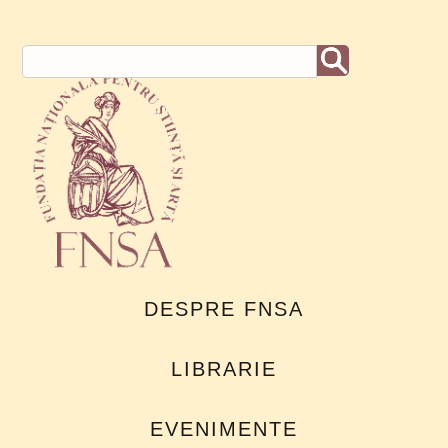
DESPRE FNSA
LIBRARIE
EVENIMENTE