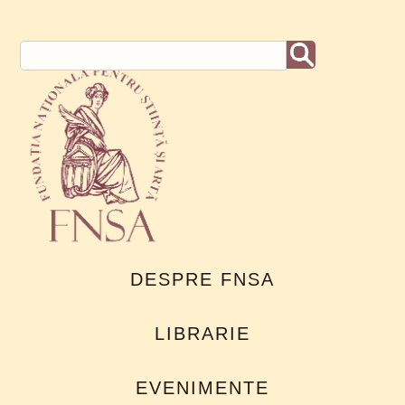
DESPRE FNSA
LIBRARIE
EVENIMENTE