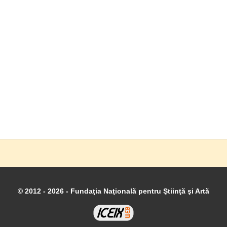
© 2012 - 2026 - Fundaţia Naţională pentru Ştiinţă şi Artă