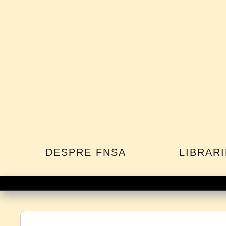
DESPRE FNSA
LIBRARI
Con