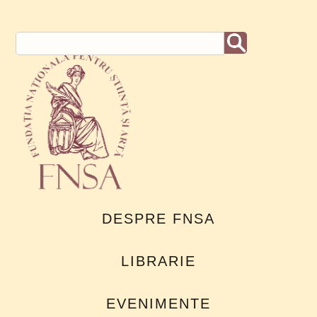
DESPRE FNSA
LIBRARIE
EVENIMENTE